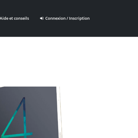
ide et conseils
Connexion / Inscription