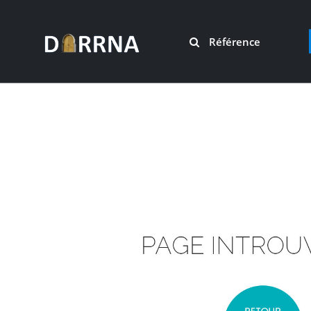
Référence