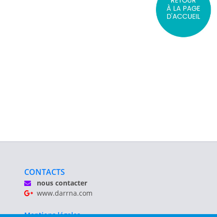
CONTACTS
nous contacter
www.darrna.com
Mentions légales