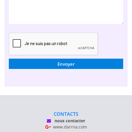
Envoyer
CONTACTS
nous contacter
www.darrna.com