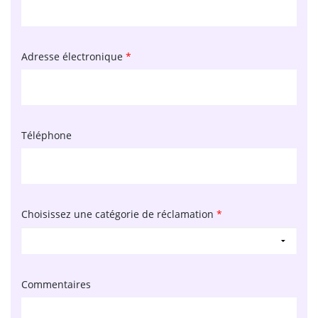
Adresse électronique
*
Téléphone
Choisissez une catégorie de réclamation
*
Commentaires