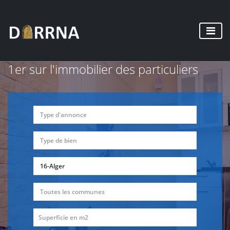
1er sur l'immobilier des particuliers
Type d'annonce
Type de bien
16-Alger
Toutes les communes