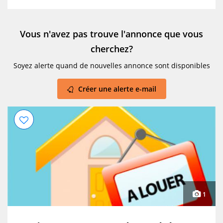
Vous n'avez pas trouve l'annonce que vous
cherchez?
Soyez alerte quand de nouvelles annonce sont disponibles
Créer une alerte e-mail
1