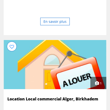
En savoir plus
1
Location Local commercial Alger, Birkhadem