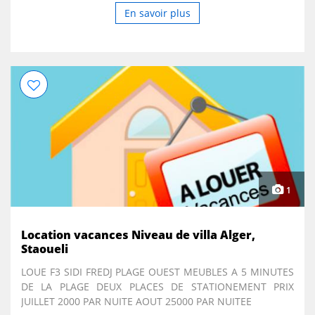
En savoir plus
1
Location vacances Niveau de villa Alger,
Staoueli
LOUE F3 SIDI FREDJ PLAGE OUEST MEUBLES A 5 MINUTES
DE LA PLAGE DEUX PLACES DE STATIONEMENT PRIX
JUILLET 2000 PAR NUITE AOUT 25000 PAR NUITEE