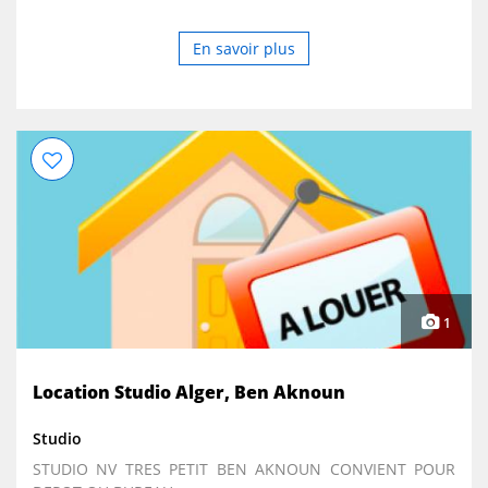
En savoir plus
1
Location Studio Alger, Ben Aknoun
Studio
STUDIO NV TRES PETIT BEN AKNOUN CONVIENT POUR