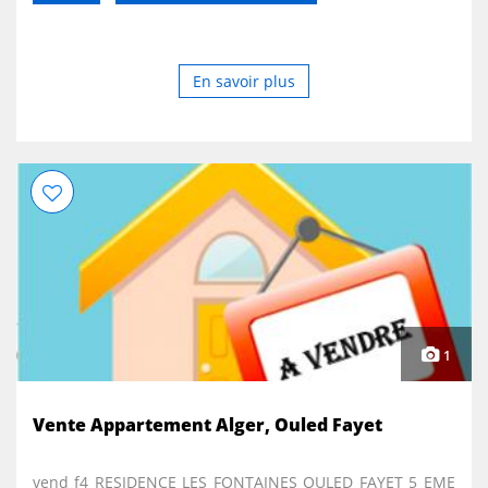
En savoir plus
1
Vente Appartement Alger, Ouled Fayet
vend f4 RESIDENCE LES FONTAINES OULED FAYET 5 EME