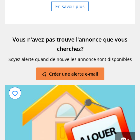
En savoir plus
Vous n'avez pas trouve l'annonce que vous
cherchez?
Soyez alerte quand de nouvelles annonce sont disponibles
Créer une alerte e-mail