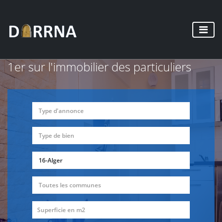
1er sur l'immobilier des particuliers
Type d'annonce
Type de bien
16-Alger
Toutes les communes