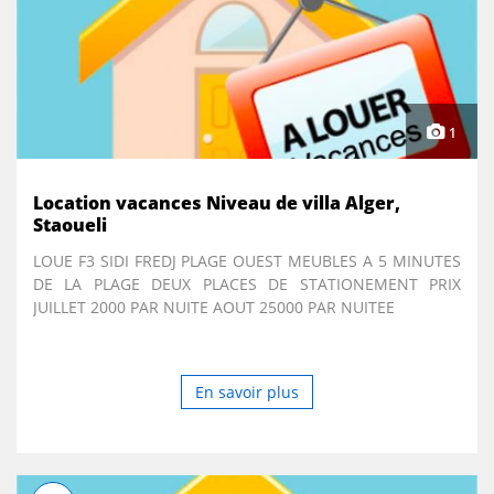
1
Location vacances Niveau de villa Alger,
Staoueli
LOUE F3 SIDI FREDJ PLAGE OUEST MEUBLES A 5 MINUTES
DE LA PLAGE DEUX PLACES DE STATIONEMENT PRIX
JUILLET 2000 PAR NUITE AOUT 25000 PAR NUITEE
En savoir plus