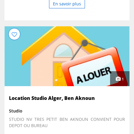
En savoir plus
1
Location Studio Alger, Ben Aknoun
Studio
STUDIO NV TRES PETIT BEN AKNOUN CONVIENT POUR
DEPOT OU BUREAU