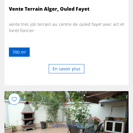
Vente Terrain Alger, Ouled Fayet
vente tres joli terrain au centre de ouled fayet avec act et
livret foncier
700 m²
En savoir plus