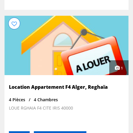
1
Location Appartement F4 Alger, Reghaïa
4 Pièces
4 Chambres
LOUE RGHAIA F4 CITE IRIS 40000