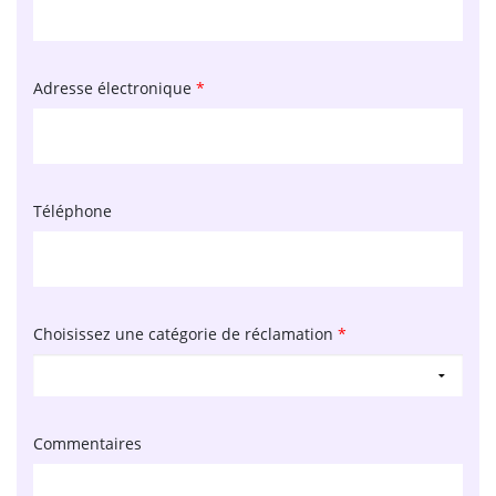
Adresse électronique
*
Téléphone
Choisissez une catégorie de réclamation
*
Commentaires