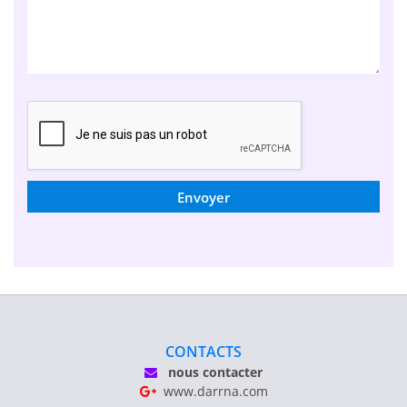
Envoyer
CONTACTS
nous contacter
www.darrna.com