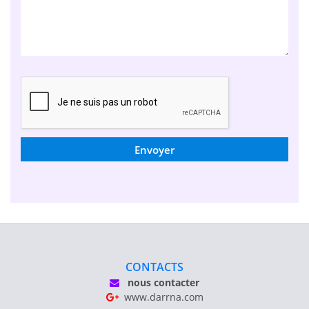
Envoyer
CONTACTS
nous contacter
www.darrna.com