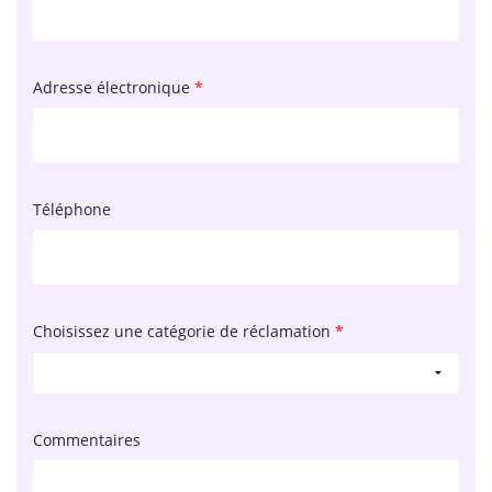
Adresse électronique
*
Téléphone
Choisissez une catégorie de réclamation
*
Commentaires