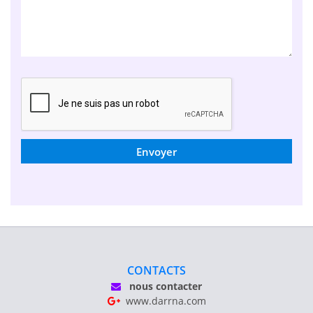
Envoyer
CONTACTS
nous contacter
www.darrna.com