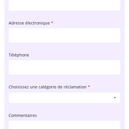
Adresse électronique
*
Téléphone
Choisissez une catégorie de réclamation
*
Commentaires