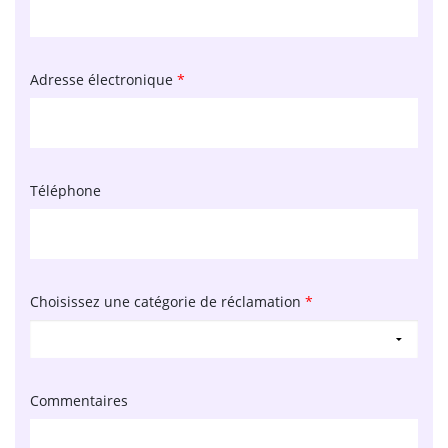
Adresse électronique
*
Téléphone
Choisissez une catégorie de réclamation
*
Commentaires