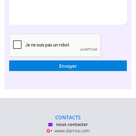
Envoyer
CONTACTS
nous contacter
www.darrna.com