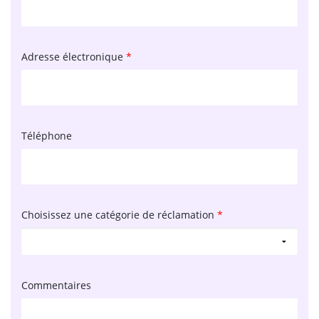
Adresse électronique
*
Téléphone
Choisissez une catégorie de réclamation
*
Commentaires