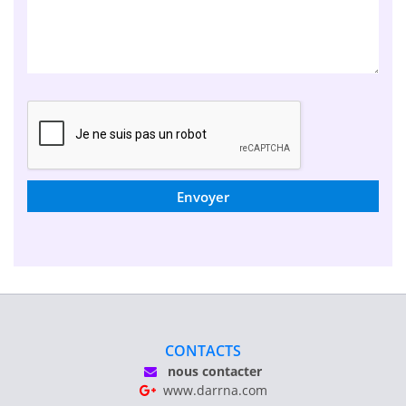
Envoyer
CONTACTS
nous contacter
www.darrna.com