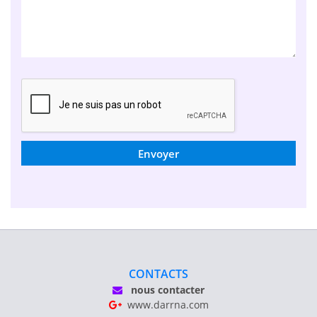
Envoyer
CONTACTS
nous contacter
www.darrna.com