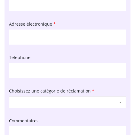
Adresse électronique
*
Téléphone
Choisissez une catégorie de réclamation
*
Commentaires