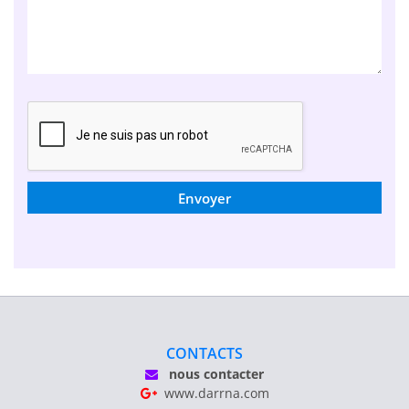
Envoyer
CONTACTS
nous contacter
www.darrna.com