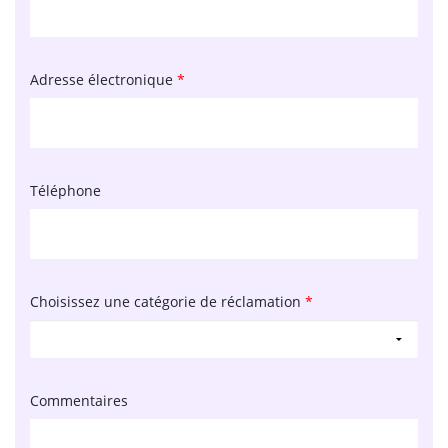
Adresse électronique
*
Téléphone
Choisissez une catégorie de réclamation
*
Commentaires