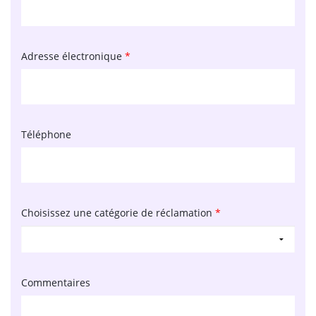
Adresse électronique
*
Téléphone
Choisissez une catégorie de réclamation
*
Commentaires