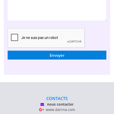
Envoyer
CONTACTS
nous contacter
www.darrna.com