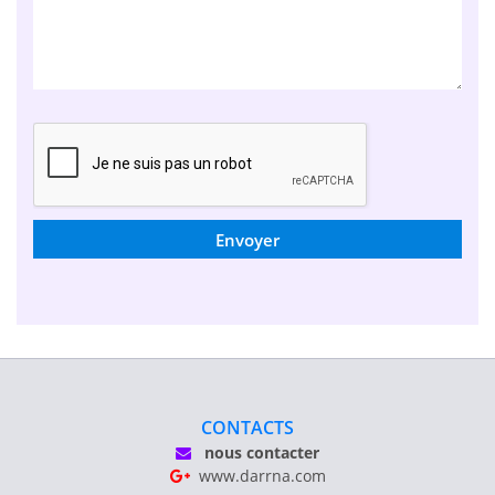
Envoyer
CONTACTS
nous contacter
www.darrna.com