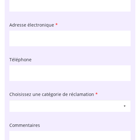
Adresse électronique
*
Téléphone
Choisissez une catégorie de réclamation
*
Commentaires