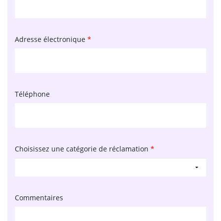
Adresse électronique
*
Téléphone
Choisissez une catégorie de réclamation
*
Commentaires