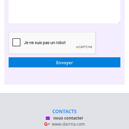
Envoyer
CONTACTS
nous contacter
www.darrna.com