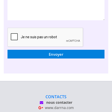
Envoyer
CONTACTS
nous contacter
www.darrna.com