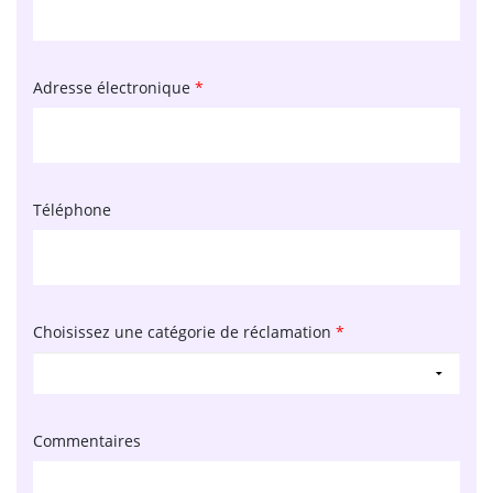
Adresse électronique
*
Téléphone
Choisissez une catégorie de réclamation
*
Commentaires