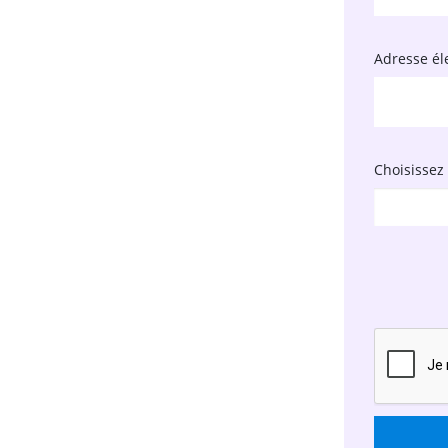
Adresse él
Choisissez