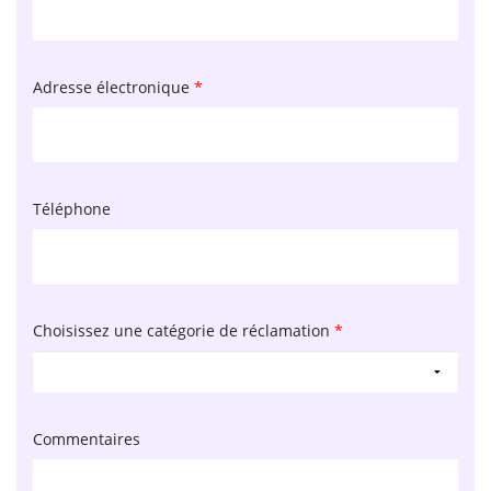
Adresse électronique
*
Téléphone
Choisissez une catégorie de réclamation
*
Commentaires