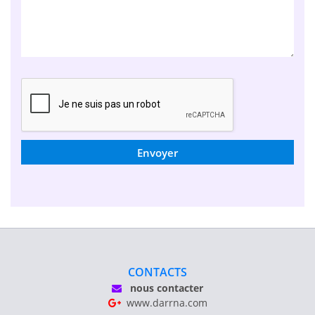
Envoyer
CONTACTS
nous contacter
www.darrna.com