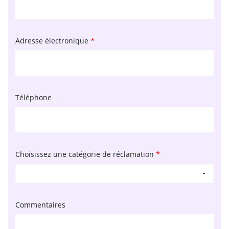
Adresse électronique
*
Téléphone
Choisissez une catégorie de réclamation
*
Commentaires