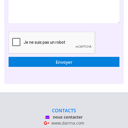
Envoyer
CONTACTS
nous contacter
www.darrna.com