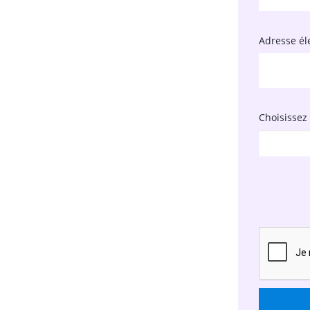
Adresse él
Choisissez