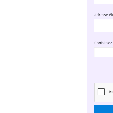
Adresse él
Choisissez