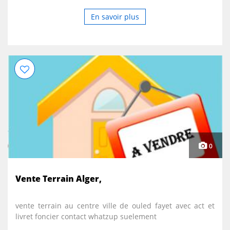
En savoir plus
0
Vente Terrain Alger,
vente terrain au centre ville de ouled fayet avec act et
livret foncier contact whatzup suelement