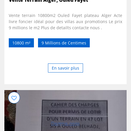
Vente terrain 10800m2 Ouled Fayet plateau Alger Acte
livre foncier idéal pour des villas aux promotions Le prix
9 millions le m2 Plus de detailts contacte nous .
10800 m²
9 Millions de Centimes
En savoir plus