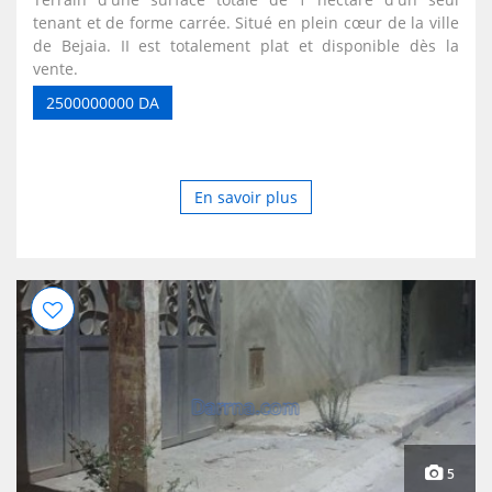
tenant et de forme carrée. Situé en plein cœur de la ville
de Bejaia. II est totalement plat et disponible dès la
vente.
2500000000 DA
En savoir plus
5