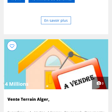
En savoir plus
4 Millions
0
Vente Terrain Alger,