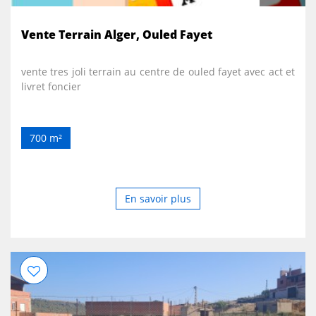
Vente Terrain Alger, Ouled Fayet
vente tres joli terrain au centre de ouled fayet avec act et
livret foncier
700 m²
En savoir plus