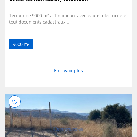
Terrain de 9000 m² à Timimoun, avec eau et électricité et
tout documents cadastraux...
9000 m²
En savoir plus