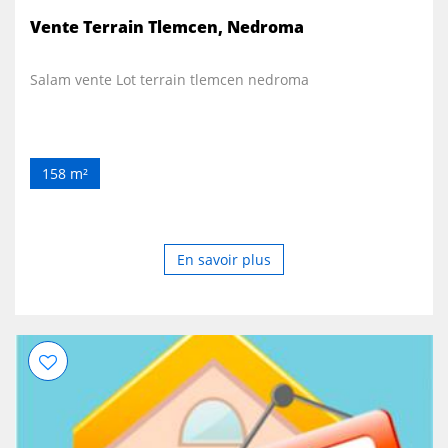
Vente Terrain Tlemcen, Nedroma
Salam vente Lot terrain tlemcen nedroma
158 m²
En savoir plus