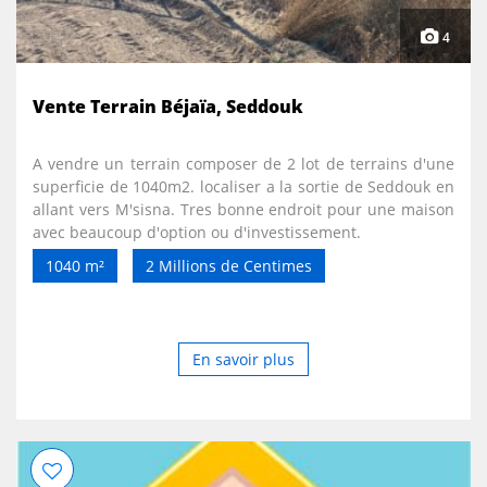
4
Vente Terrain Béjaïa, Seddouk
A vendre un terrain composer de 2 lot de terrains d'une
superficie de 1040m2. localiser a la sortie de Seddouk en
allant vers M'sisna. Tres bonne endroit pour une maison
avec beaucoup d'option ou d'investissement.
1040 m²
2 Millions de Centimes
En savoir plus