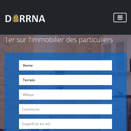
1er sur l'immobilier des particuliers
Vente
Terrain
Wilaya