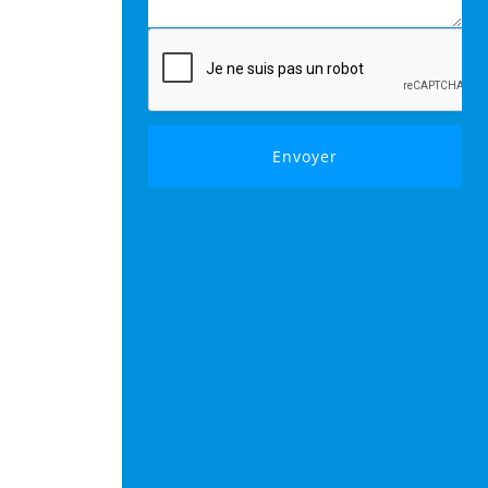
Envoyer