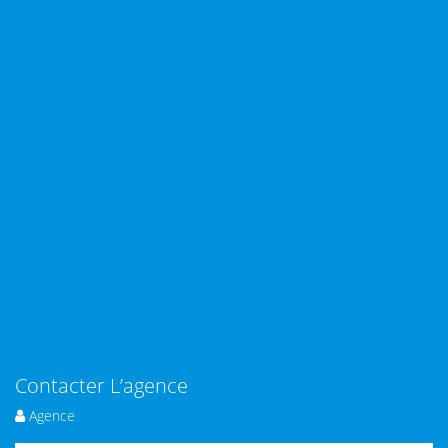
Contacter L’agence
Agence