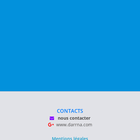
CONTACTS
nous contacter
www.darrna.com
Mentions légales