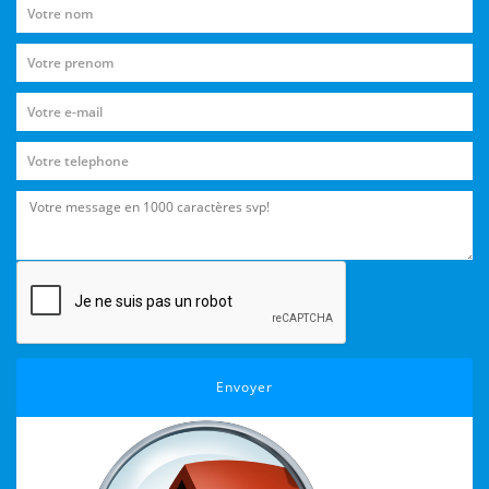
Envoyer