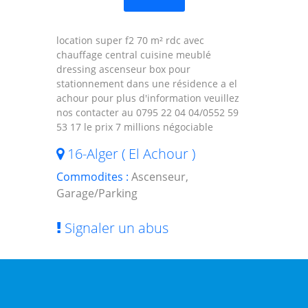
location super f2 70 m² rdc avec
chauffage central cuisine meublé
dressing ascenseur box pour
stationnement dans une résidence a el
achour pour plus d'information veuillez
nos contacter au 0795 22 04 04/0552 59
53 17 le prix 7 millions négociable
16-Alger ( El Achour )
Commodites :
Ascenseur,
Garage/Parking
Signaler un abus