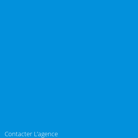
Contacter L’agence