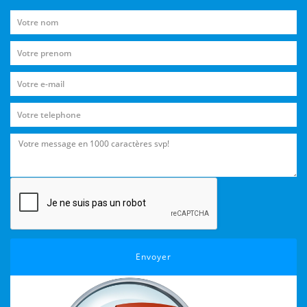
Envoyer