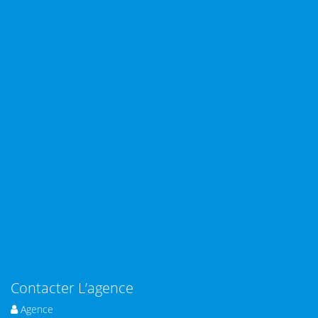
Contacter L’agence
Agence