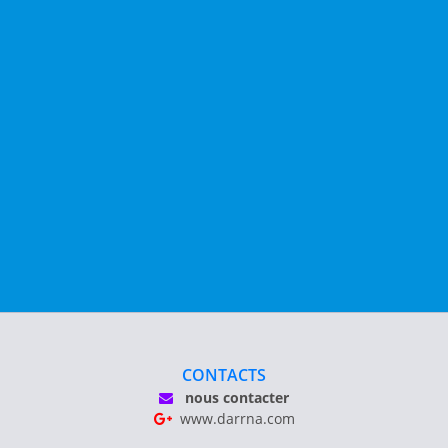
CONTACTS
nous contacter
www.darrna.com