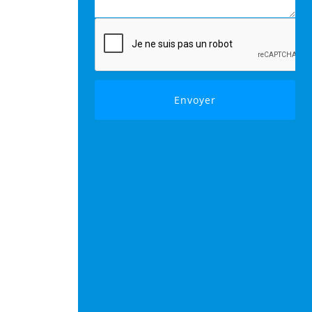
Envoyer