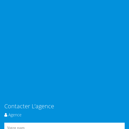
Contacter L’agence
Agence