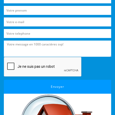
Envoyer