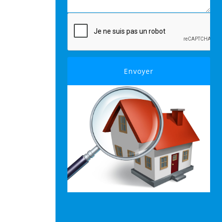
Envoyer