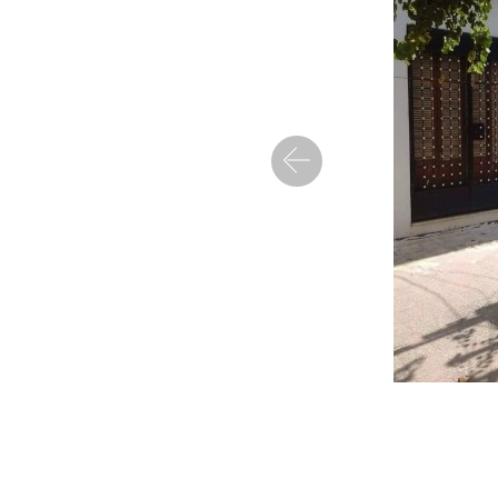
Precedent