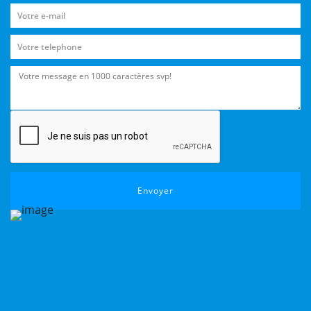
Envoyer