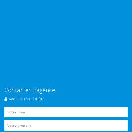
Contacter L’agence
Agence immobilière