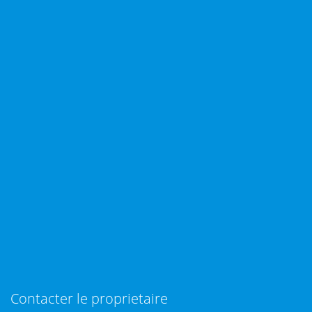
Contacter le proprietaire