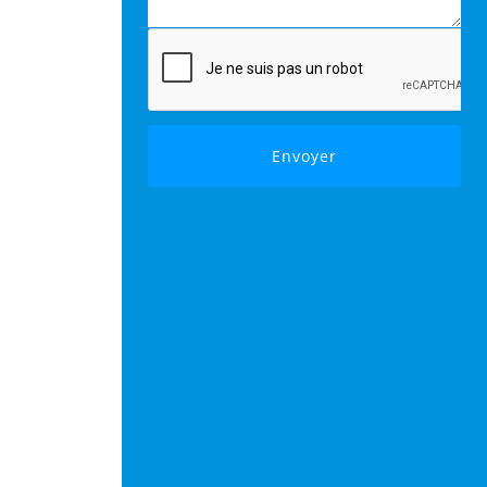
Envoyer