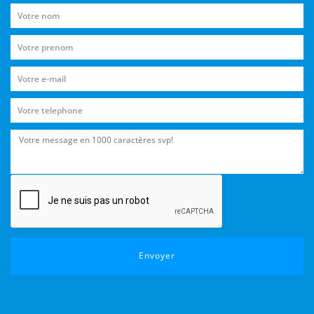
Envoyer