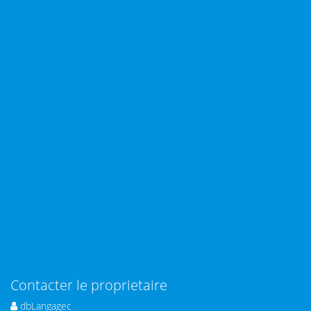
Contacter le proprietaire
dbLangagec