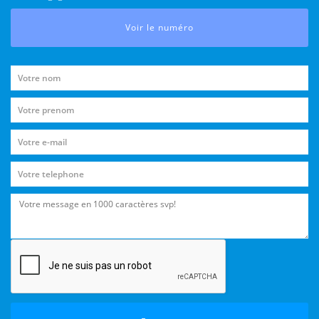
Voir le numéro