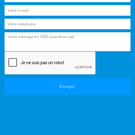
Envoyer