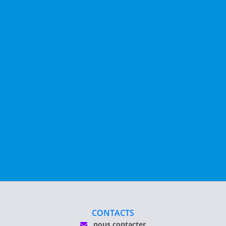
CONTACTS
nous contacter