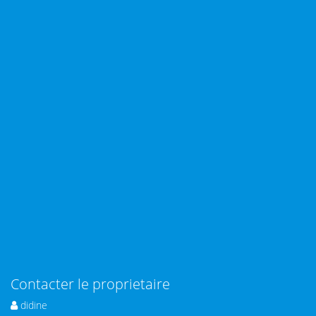
Contacter le proprietaire
didine