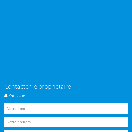
Contacter le proprietaire
Particulier