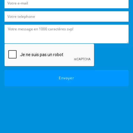
Envoyer