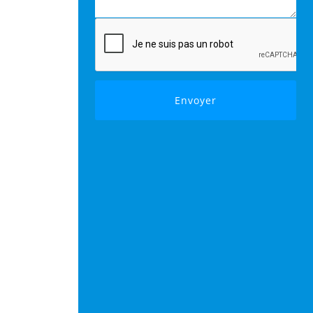
Envoyer