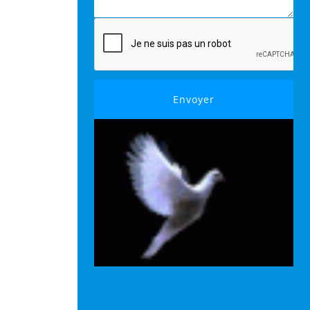
Envoyer