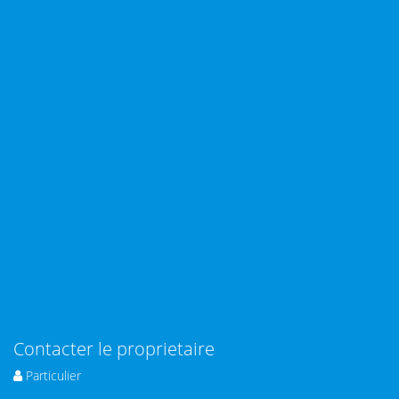
Contacter le proprietaire
Particulier