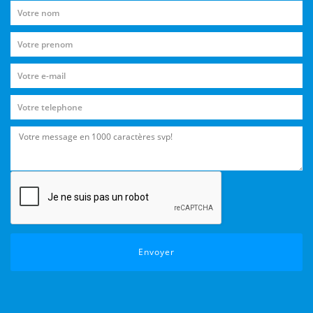
Envoyer