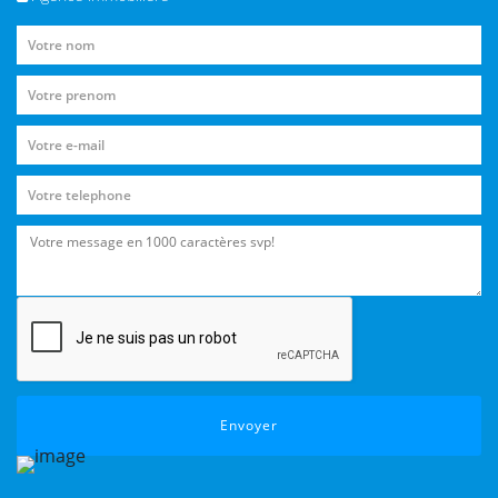
Envoyer