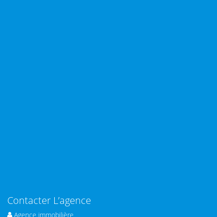
Contacter L’agence
Agence immobilière