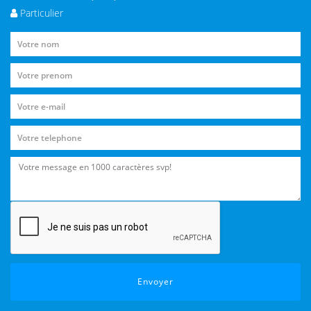
Particulier
Envoyer