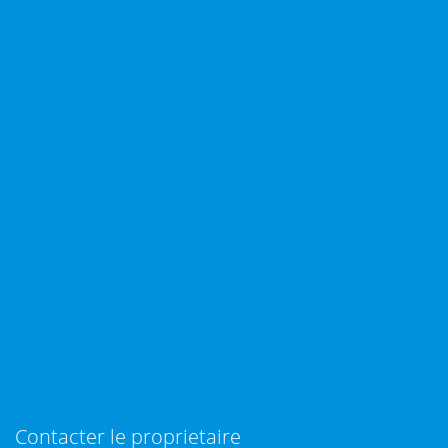
Contacter le proprietaire