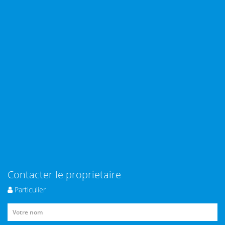
Contacter le proprietaire
Particulier