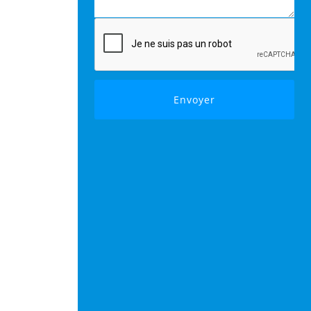
Envoyer