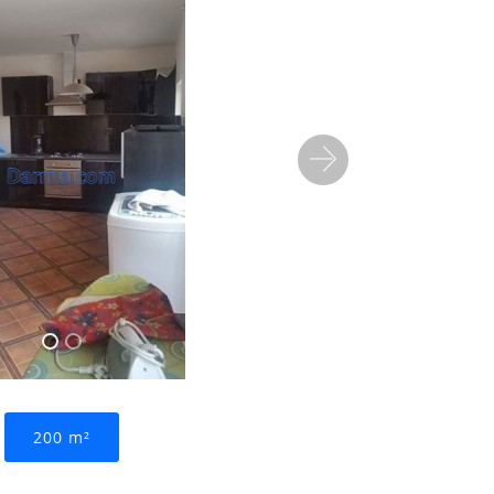
Suivant
200 m²