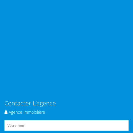
Contacter L’agence
Agence immobilière