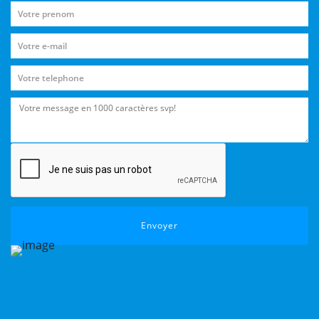
Envoyer