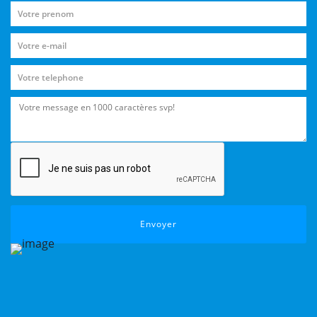
Envoyer