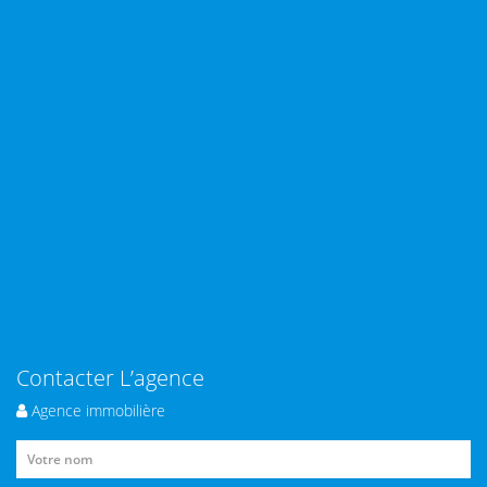
Contacter L’agence
Agence immobilière