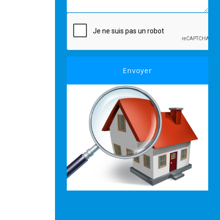
Envoyer