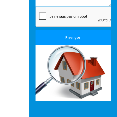
Envoyer