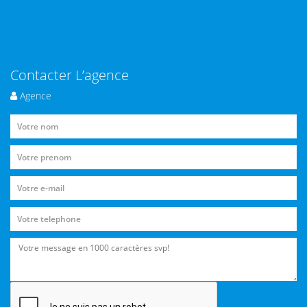
Contacter L’agence
Agence