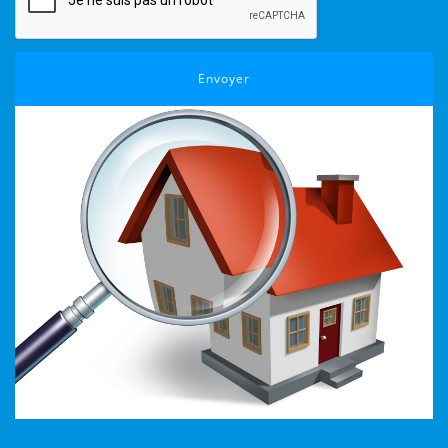
Envoyer