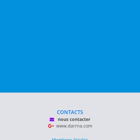
CONTACTS
nous contacter
www.darrna.com
Mentions légales