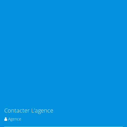
Contacter L’agence
Agence