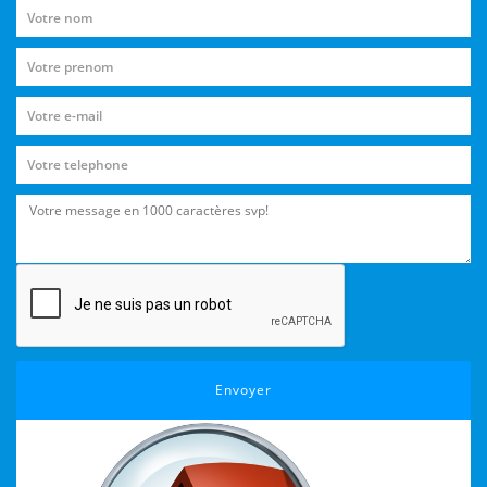
Envoyer