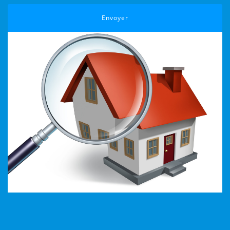
Envoyer