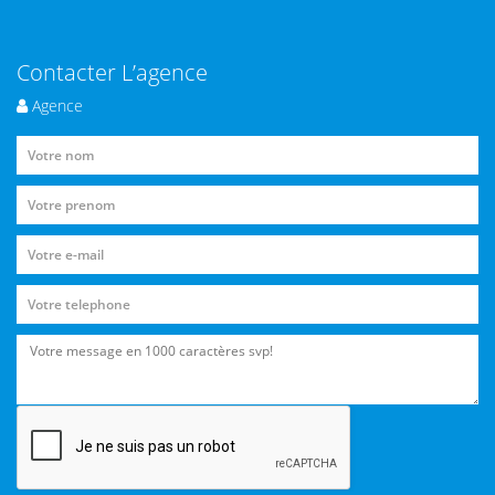
Contacter L’agence
Agence